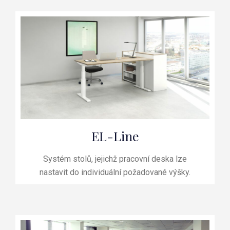
EL-Line
Systém stolů, jejichž pracovní deska lze
nastavit do individuální požadované výšky.