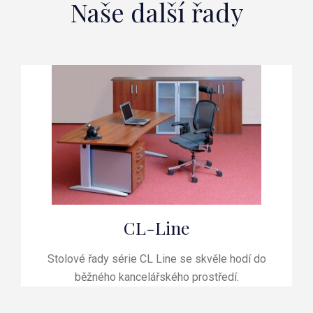
Naše další řady
CL-Line
Stolové řady série CL Line se skvěle hodí do
běžného kancelářského prostředí.